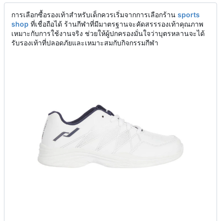
การเลือกซื้อรองเท้าสำหรับเด็กควรเริ่มจากการเลือกร้าน
sports
shop
ที่เชื่อถือได้ ร้านกีฬาที่มีมาตรฐานจะคัดสรรรองเท้าคุณภาพ
เหมาะกับการใช้งานจริง ช่วยให้ผู้ปกครองมั่นใจว่าบุตรหลานจะได้
รับรองเท้าที่ปลอดภัยและเหมาะสมกับกิจกรรมกีฬา