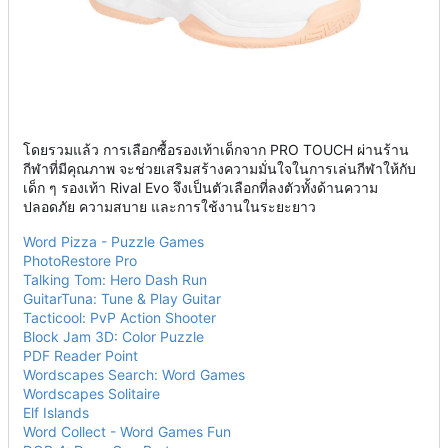
โดยรวมแล้ว การเลือกซื้อรองเท้าเด็กจาก PRO TOUCH ผ่านร้าน
กีฬาที่มีคุณภาพ จะช่วยเสริมสร้างความมั่นใจในการเล่นกีฬาให้กับ
เด็ก ๆ รองเท้า Rival Evo จึงเป็นตัวเลือกที่ลงตัวทั้งด้านความ
ปลอดภัย ความสบาย และการใช้งานในระยะยาว
Word Pizza - Puzzle Games
PhotoRestore Pro
Talking Tom: Hero Dash Run
GuitarTuna: Tune & Play Guitar
Tacticool: PvP Action Shooter
Block Jam 3D: Color Puzzle
PDF Reader Point
Wordscapes Search: Word Games
Wordscapes Solitaire
Elf Islands
Word Collect - Word Games Fun