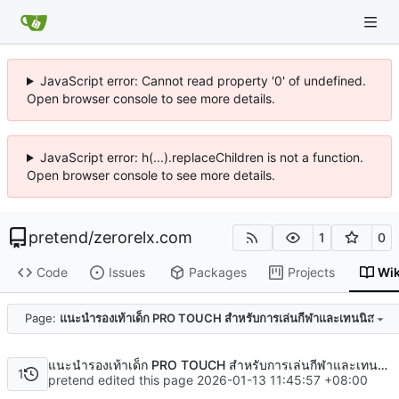
JavaScript error: Cannot read property '0' of undefined.
Open browser console to see more details.
JavaScript error: h(...).replaceChildren is not a function.
Open browser console to see more details.
pretend
/
zerorelx.com
1
0
Code
Issues
Packages
Projects
Wik
Code
Page:
แนะนำรองเท้าเด็ก PRO TOUCH สำหรับการเล่นกีฬาและเทนนิส
แนะนำรองเท้าเด็ก PRO TOUCH สำหรับการเล่นกีฬาและเทนนิส
1
pretend edited this page
2026-01-13 11:45:57 +08:00