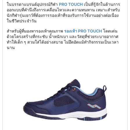
ในบรรดาแบรนด์อุปกรณ์กีฬา
PRO TOUCH
เป็นที่รู้จักในด้านการ
ออกแบบที่คำนึงถึงการเคลื่อนไหวและความทนทาน เหมาะสำหรับ
นักกีฬารุ่นเยาว์ที่ต้องการรองเท้าที่รองรับการใช้งานอย่างต่อเนื่อง
ในชีวิตประจำวัน
สำหรับผู้ที่มองหารองเท้าคุณภาพ
รองเท้า PRO TOUCH
โดดเด่น
ด้วยโครงสร้างที่กระชับ น้ำหนักเบา และวัสดุที่ช่วยระบายอากาศ
ทำให้เด็ก ๆ สวมใส่ได้อย่างสบาย ไม่อึดอัดแม้ทำกิจกรรมเป็นเวลา
นาน