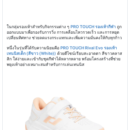
ในกลุ่มรองเท้าสำหรับกิจกรรมต่าง ๆ
PRO TOUCH รองเท้ากีฬา
ถูก
ออกแบบมาเพื่อรองรับการวิ่ง การเคลื่อนไหวรวดเร็ว และการหยุด
เปลี่ยนทิศทาง ช่วยลดแรงกระแทกและเพิ่มความมั่นคงให้กับทุกก้าว
หนึ่งในรุ่นที่ได้รับความนิยมคือ
PRO TOUCH Rival Evo รองเท้า
เทนนิสเด็ก (สีขาว (White))
ด้วยดีไซน์เรียบสะอาดตา สีขาวคลาส
สิก ใส่ง่ายและเข้ากับชุดกีฬาได้หลากหลาย พร้อมโครงสร้างที่ช่วย
พยุงเท้าอย่างเหมาะสมสำหรับการเล่นเทนนิส