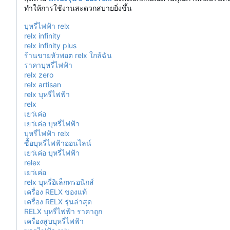
ทำให้การใช้งานสะดวกสบายยิ่งขึ้น
บุหรี่ไฟฟ้า relx
relx infinity
relx infinity plus
ร้านขายหัวพอต relx ใกล้ฉัน
ราคาบุหรี่ไฟฟ้า
relx zero
relx artisan
relx บุหรี่ไฟฟ้า
relx
เยว่เค่อ
เยว่เค่อ บุหรี่ไฟฟ้า
บุหรี่ไฟฟ้า relx
ซื้อบุหรี่ไฟฟ้าออนไลน์
เยว่เค่อ บุหรี่ไฟฟ้า
relex
เยว่เค่อ
relx บุหรี่อิเล็กทรอนิกส์
เครื่อง RELX ของแท้
เครื่อง RELX รุ่นล่าสุด
RELX บุหรี่ไฟฟ้า ราคาถูก
เครื่องสูบบุหรี่ไฟฟ้า