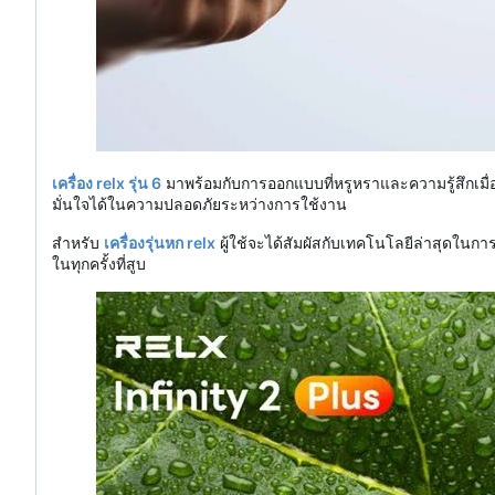
เครื่อง relx รุ่น 6
มาพร้อมกับการออกแบบที่หรูหราและความรู้สึกเมื่อ
มั่นใจได้ในความปลอดภัยระหว่างการใช้งาน
สำหรับ
เครื่องรุ่นหก relx
ผู้ใช้จะได้สัมผัสกับเทคโนโลยีล่าสุดในกา
ในทุกครั้งที่สูบ