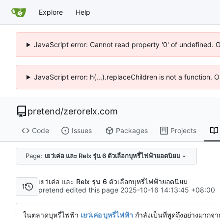
Explore
Help
JavaScript error: Cannot read property '0' of undefined. 
JavaScript error: h(...).replaceChildren is not a function.
pretend
/
zerorelx.com
Code
Issues
Packages
Projects
Page:
เยว่เค่อ และ Relx รุ่น 6 ตัวเลือกบุหรี่ไฟฟ้ายอดนิยม
เยว่เค่อ และ Relx รุ่น 6 ตัวเลือกบุหรี่ไฟฟ้ายอดนิยม
1
pretend edited this page
2025-10-16 14:13:45 +08:00
ในตลาดบุหรี่ไฟฟ้า
เยว่เค่อ บุหรี่ไฟฟ้า
กำลังเป็นที่พูดถึงอย่างมากจ