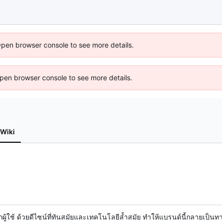
Open browser console to see more details.
 Open browser console to see more details.
Wiki
ากผู้ใช้ ด้วยดีไซน์ที่ทันสมัยและเทคโนโลยีล้ำสมัย ทำให้แบรนด์นี้กลายเป็น