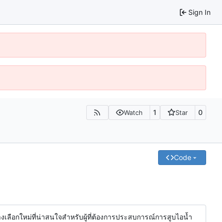
Sign In
1
0
Watch
Star
Code
ทางเลือกใหม่ที่น่าสนใจสำหรับผู้ที่ต้องการประสบการณ์การสูบไอน้ำ