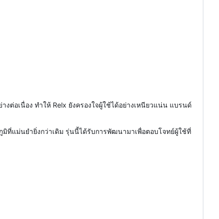
างต่อเนื่อง ทำให้ Relx ยังครองใจผู้ใช้ได้อย่างเหนียวแน่น แบรนด์
ม่นยำยิ่งกว่าเดิม รุ่นนี้ได้รับการพัฒนามาเพื่อตอบโจทย์ผู้ใช้ที่