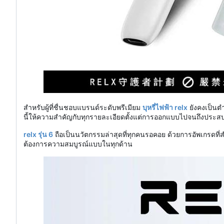
สำหรับผู้ที่ชื่นชอบแบรนด์ระดับพรีเมียม
บุหรี่ไฟฟ้า relx
ยังคงเป็นตำ
นี้ให้ความสำคัญกับทุกรายละเอียดตั้งแต่การออกแบบไปจนถึงประ
relx รุ่น 6
ถือเป็นนวัตกรรมล่าสุดที่ทุกคนรอคอย ด้วยการอัพเกรดที่สำ
ต้องการความสมบูรณ์แบบในทุกด้าน