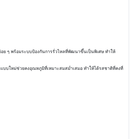
อย ๆ พร้อมระบบป้องกันการรั่วไหลที่พัฒนาขึ้นเป็นพิเศษ ทำให้
อนแบบใหม่ช่วยคงอุณหภูมิที่เหมาะสมสม่ำเสมอ ทำให้ได้รสชาติที่คงที่