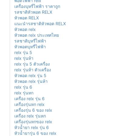
พอตไฟฟ้า relx
เครื่องบุหรี่ไฟฟ้า ราคาถูก
รสชาติหัวพอต RELX
หัวพอต RELX
แนะนำรสชาติหัวพอต RELX
หัวพอต relx
หัวพอต relx ประเทศไทย
รสชาติบุหรี่ไฟฟ้า
หัวพอตบุหรี่ไฟฟ้า
relx รุ่น 5
relx รุ่นห้า
relx รุ่น 5 ตัวเครื่อง
relx รุ่นห้า ตัวเครื่อง
หัวพอด relx รุ่น 5
หัวพอด relx รุ่นห้า
relx รุ่น 6
relx รุ่นหก
เครื่อง relx รุ่น 6
เครื่องรุ่นหก relx
เครื่องรุ่น 6 ของ relx
เครื่อง relx รุ่นหก
เครื่องรุ่นหกของ relx
หัวน้ำยา relx รุ่น 6
หัวน้ำยารุ่น 6 ของ relx