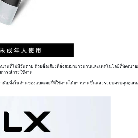
นานที่ไม่มีวันตาย ด้วยชื่อเสียงที่สั่งสมมายาวนานและเทคโนโลยีที่พัฒนาอย่
สบการณ์การใช้งาน
คัญทั้งในด้านของแบตเตอรี่ที่ใช้งานได้ยาวนานขึ้นและระบบควบคุมอุณหภูมิที่แ