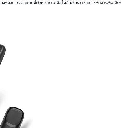
่องของการออกแบบที่เรียบง่ายแต่มีสไตล์ พร้อมระบบการทำงานที่เสถียร