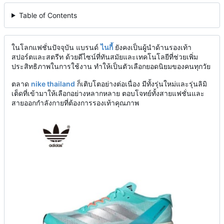
Table of Contents
ในโลกแฟชั่นปัจจุบัน แบรนด์
ไนกี้
ยังคงเป็นผู้นำด้านรองเท้า
สปอร์ตและสตรีท ด้วยดีไซน์ที่ทันสมัยและเทคโนโลยีที่ช่วยเพิ่ม
ประสิทธิภาพในการใช้งาน ทำให้เป็นตัวเลือกยอดนิยมของคนทุกวัย
ตลาด
nike thailand
ก็เติบโตอย่างต่อเนื่อง มีทั้งรุ่นใหม่และรุ่นลิมิ
เต็ดที่เข้ามาให้เลือกอย่างหลากหลาย ตอบโจทย์ทั้งสายแฟชั่นและ
สายออกกำลังกายที่ต้องการรองเท้าคุณภาพ