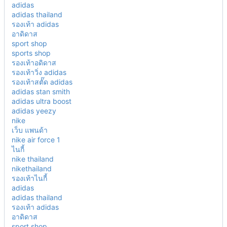
adidas
adidas thailand
รองเท้า adidas
อาดิดาส
sport shop
sports shop
รองเท้าอดิดาส
รองเท้าวิ่ง adidas
รองเท้าสตั๊ด adidas
adidas stan smith
adidas ultra boost
adidas yeezy
nike
เว็บ แพนด้า
nike air force 1
ไนกี้
nike thailand
nikethailand
รองเท้าไนกี้
adidas
adidas thailand
รองเท้า adidas
อาดิดาส
sport shop