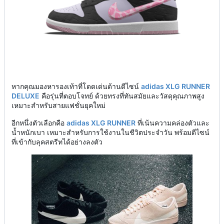
หากคุณมองหารองเท้าที่โดดเด่นด้านดีไซน์
adidas XLG RUNNER
DELUXE
คือรุ่นที่ตอบโจทย์ ด้วยทรงที่ทันสมัยและวัสดุคุณภาพสูง
เหมาะสำหรับสายแฟชั่นยุคใหม่
อีกหนึ่งตัวเลือกคือ
adidas XLG RUNNER
ที่เน้นความคล่องตัวและ
น้ำหนักเบา เหมาะสำหรับการใช้งานในชีวิตประจำวัน พร้อมดีไซน์
ที่เข้ากับลุคสตรีทได้อย่างลงตัว