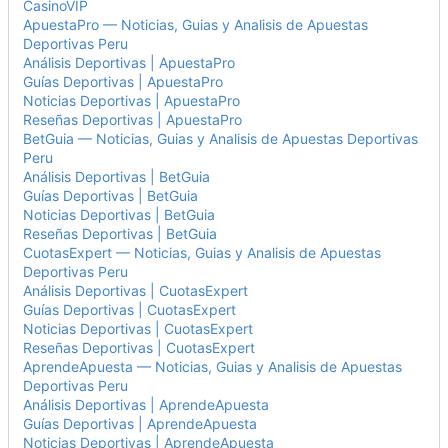
CasinoVIP
ApuestaPro — Noticias, Guias y Analisis de Apuestas
Deportivas Peru
Análisis Deportivas | ApuestaPro
Guías Deportivas | ApuestaPro
Noticias Deportivas | ApuestaPro
Reseñas Deportivas | ApuestaPro
BetGuia — Noticias, Guias y Analisis de Apuestas Deportivas
Peru
Análisis Deportivas | BetGuia
Guías Deportivas | BetGuia
Noticias Deportivas | BetGuia
Reseñas Deportivas | BetGuia
CuotasExpert — Noticias, Guias y Analisis de Apuestas
Deportivas Peru
Análisis Deportivas | CuotasExpert
Guías Deportivas | CuotasExpert
Noticias Deportivas | CuotasExpert
Reseñas Deportivas | CuotasExpert
AprendeApuesta — Noticias, Guias y Analisis de Apuestas
Deportivas Peru
Análisis Deportivas | AprendeApuesta
Guías Deportivas | AprendeApuesta
Noticias Deportivas | AprendeApuesta