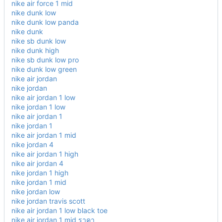
nike air force 1 mid
nike dunk low
nike dunk low panda
nike dunk
nike sb dunk low
nike dunk high
nike sb dunk low pro
nike dunk low green
nike air jordan
nike jordan
nike air jordan 1 low
nike jordan 1 low
nike air jordan 1
nike jordan 1
nike air jordan 1 mid
nike jordan 4
nike air jordan 1 high
nike air jordan 4
nike jordan 1 high
nike jordan 1 mid
nike jordan low
nike jordan travis scott
nike air jordan 1 low black toe
nike air jordan 1 mid ราคา