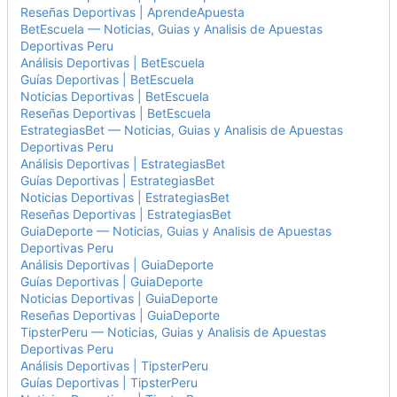
Reseñas Deportivas | AprendeApuesta
BetEscuela — Noticias, Guias y Analisis de Apuestas
Deportivas Peru
Análisis Deportivas | BetEscuela
Guías Deportivas | BetEscuela
Noticias Deportivas | BetEscuela
Reseñas Deportivas | BetEscuela
EstrategiasBet — Noticias, Guias y Analisis de Apuestas
Deportivas Peru
Análisis Deportivas | EstrategiasBet
Guías Deportivas | EstrategiasBet
Noticias Deportivas | EstrategiasBet
Reseñas Deportivas | EstrategiasBet
GuiaDeporte — Noticias, Guias y Analisis de Apuestas
Deportivas Peru
Análisis Deportivas | GuiaDeporte
Guías Deportivas | GuiaDeporte
Noticias Deportivas | GuiaDeporte
Reseñas Deportivas | GuiaDeporte
TipsterPeru — Noticias, Guias y Analisis de Apuestas
Deportivas Peru
Análisis Deportivas | TipsterPeru
Guías Deportivas | TipsterPeru