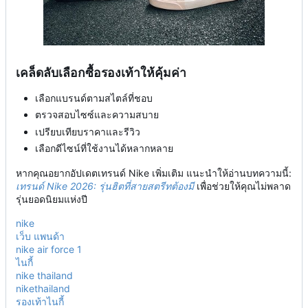
เคล็ดลับเลือกซื้อรองเท้าให้คุ้มค่า
เลือกแบรนด์ตามสไตล์ที่ชอบ
ตรวจสอบไซซ์และความสบาย
เปรียบเทียบราคาและรีวิว
เลือกดีไซน์ที่ใช้งานได้หลากหลาย
หากคุณอยากอัปเดตเทรนด์ Nike เพิ่มเติม แนะนำให้อ่านบทความนี้:
เทรนด์ Nike 2026: รุ่นฮิตที่สายสตรีทต้องมี
เพื่อช่วยให้คุณไม่พลาด
รุ่นยอดนิยมแห่งปี
nike
เว็บ แพนด้า
nike air force 1
ไนกี้
nike thailand
nikethailand
รองเท้าไนกี้