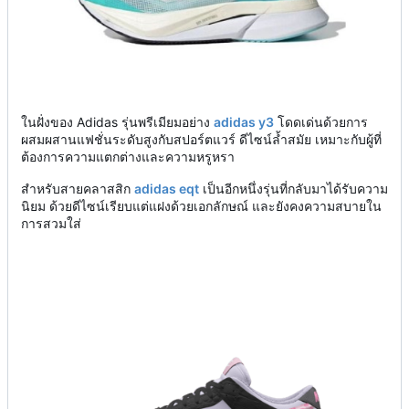
ในฝั่งของ Adidas รุ่นพรีเมียมอย่าง
adidas y3
โดดเด่นด้วยการ
ผสมผสานแฟชั่นระดับสูงกับสปอร์ตแวร์ ดีไซน์ล้ำสมัย เหมาะกับผู้ที่
ต้องการความแตกต่างและความหรูหรา
สำหรับสายคลาสสิก
adidas eqt
เป็นอีกหนึ่งรุ่นที่กลับมาได้รับความ
นิยม ด้วยดีไซน์เรียบแต่แฝงด้วยเอกลักษณ์ และยังคงความสบายใน
การสวมใส่