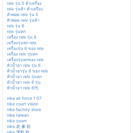
relx รุ่น 5 ตัวเครื่อง
relx รุ่นห้า ตัวเครื่อง
หัวพอด relx รุ่น 5
หัวพอด relx รุ่นห้า
relx รุ่น 6
relx รุ่นหก
เครื่อง relx รุ่น 6
เครื่องรุ่นหก relx
เครื่องรุ่น 6 ของ relx
เครื่อง relx รุ่นหก
เครื่องรุ่นหกของ relx
หัวน้ำยา relx รุ่น 6
หัวน้ำยารุ่น 6 ของ relx
หัวน้ำยา relx รุ่นหก
หัวน้ำยา relx 6 รุ่น
หัวน้ำยา relx 6代
nike air force 1 07
nike court vision
nike factory store
nike taiwan
nike zoom
nike 老 爹 鞋
nike 運動 鞋