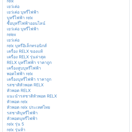
relx
เยว่เค่อ
เยว่เค่อ บุหรี่ไฟฟ้า
บุหรี่ไฟฟ้า relx
ซื้อบุหรี่ไฟฟ้าออนไลน์
เยว่เค่อ บุหรี่ไฟฟ้า
relex
เยว่เค่อ
relx บุหรี่อิเล็กทรอนิกส์
เครื่อง RELX ของแท้
เครื่อง RELX รุ่นล่าสุด
RELX บุหรี่ไฟฟ้า ราคาถูก
เครื่องสูบบุหรี่ไฟฟ้า
พอตไฟฟ้า relx
เครื่องบุหรี่ไฟฟ้า ราคาถูก
รสชาติหัวพอต RELX
หัวพอต RELX
แนะนำรสชาติหัวพอต RELX
หัวพอต relx
หัวพอต relx ประเทศไทย
รสชาติบุหรี่ไฟฟ้า
หัวพอตบุหรี่ไฟฟ้า
relx รุ่น 5
relx รุ่นห้า