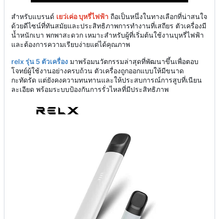
สำหรับแบรนด์
เยว่เค่อ บุหรี่ไฟฟ้า
ถือเป็นหนึ่งในทางเลือกที่น่าสนใจ
ด้วยดีไซน์ที่ทันสมัยและประสิทธิภาพการทำงานที่เสถียร ตัวเครื่องมี
น้ำหนักเบา พกพาสะดวก เหมาะสำหรับผู้ที่เริ่มต้นใช้งานบุหรี่ไฟฟ้า
และต้องการความเรียบง่ายแต่ได้คุณภาพ
relx รุ่น 5 ตัวเครื่อง
มาพร้อมนวัตกรรมล่าสุดที่พัฒนาขึ้นเพื่อตอบ
โจทย์ผู้ใช้งานอย่างครบถ้วน ตัวเครื่องถูกออกแบบให้มีขนาด
กะทัดรัด แต่ยังคงความทนทานและให้ประสบการณ์การสูบที่เนียน
ละเอียด พร้อมระบบป้องกันการรั่วไหลที่มีประสิทธิภาพ