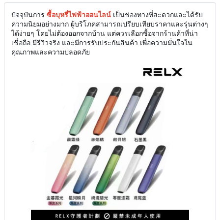
ปัจจุบันการ
ซื้อบุหรี่ไฟฟ้าออนไลน์
เป็นช่องทางที่สะดวกและได้รับ
ความนิยมอย่างมาก ผู้บริโภคสามารถเปรียบเทียบราคาและรุ่นต่างๆ
ได้ง่ายๆ โดยไม่ต้องออกจากบ้าน แต่ควรเลือกซื้อจากร้านค้าที่น่า
เชื่อถือ มีรีวิวจริง และมีการรับประกันสินค้า เพื่อความมั่นใจใน
คุณภาพและความปลอดภัย