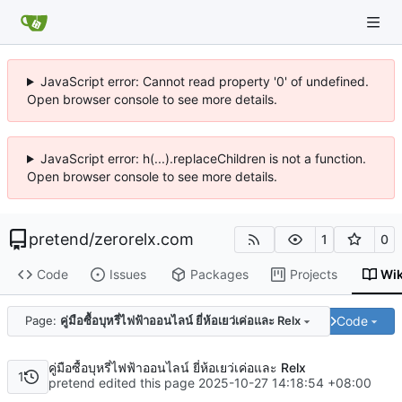
JavaScript error: Cannot read property '0' of undefined.
Open browser console to see more details.
JavaScript error: h(...).replaceChildren is not a function.
Open browser console to see more details.
pretend
/
zerorelx.com
1
0
Code
Issues
Packages
Projects
Wik
Code
Page:
คู่มือซื้อบุหรี่ไฟฟ้าออนไลน์ ยี่ห้อเยว่เค่อและ Relx
คู่มือซื้อบุหรี่ไฟฟ้าออนไลน์ ยี่ห้อเยว่เค่อและ Relx
1
pretend edited this page
2025-10-27 14:18:54 +08:00