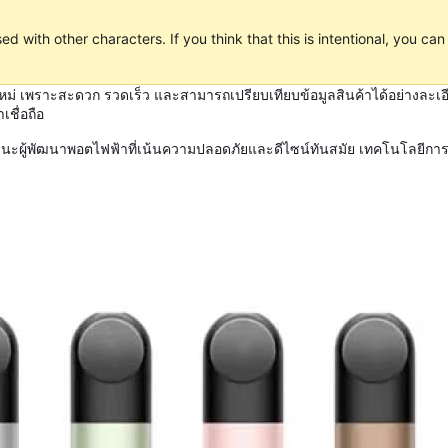
d with other characters. If you think that this is intentional, you ca
หม่ เพราะสะดวก รวดเร็ว และสามารถเปรียบเทียบข้อมูลสินค้าได้อย่างละเอ
ชื่อถือ
ฐานะผู้พัฒนาพอตไฟฟ้าที่เน้นความปลอดภัยและดีไซน์ทันสมัย เทคโนโลยีการป