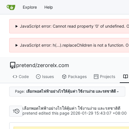
Explore
Help
JavaScript error: Cannot read property '0' of undefined. 
JavaScript error: h(...).replaceChildren is not a function.
pretend
/
zerorelx.com
Code
Issues
Packages
Projects
Page:
เลือกพอตไฟฟ้าอย่างไรให้คุ้มค่า ใช้งานง่าย และรสชาติดี
เลือกพอตไฟฟ้าอย่างไรให้คุ้มค่า ใช้งานง่าย และรสชาติดี
1
pretend edited this page
2026-01-29 15:43:07 +08:00