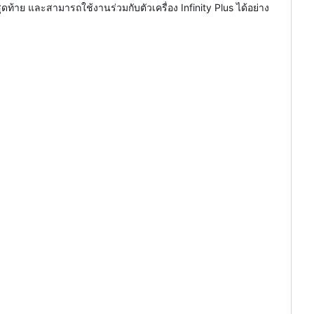
ดท้าย และสามารถใช้งานร่วมกับตัวเครื่อง Infinity Plus ได้อย่าง