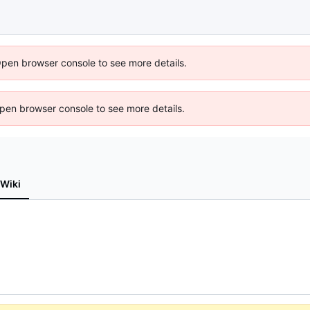
Open browser console to see more details.
 Open browser console to see more details.
Wiki