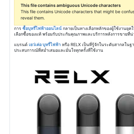
This file contains ambiguous Unicode characters
This file contains Unicode characters that might be confuse
reveal them.
การ
ซื้อบุหรี่ไฟฟ้าออนไลน์
กลายเป็นทางเลือกหลักของผู้ใช้งานยุคใ
เลือกซื้อของแท้ พร้อมรับประกันคุณภาพและบริการหลังการขายที่น่าเ
แบรนด์
เยว่เค่อ บุหรี่ไฟฟ้า
หรือ RELX เป็นที่รู้จักในระดับสากลใน
ประสบการณ์ที่สม่ำเสมอและมั่นใจทุกครั้งที่ใช้งาน