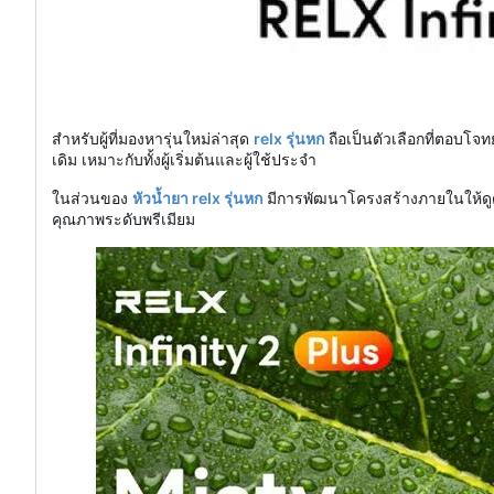
สำหรับผู้ที่มองหารุ่นใหม่ล่าสุด
relx รุ่นหก
ถือเป็นตัวเลือกที่ตอบโจท
เดิม เหมาะกับทั้งผู้เริ่มต้นและผู้ใช้ประจำ
ในส่วนของ
หัวน้ำยา relx รุ่นหก
มีการพัฒนาโครงสร้างภายในให้ดูดล
คุณภาพระดับพรีเมียม