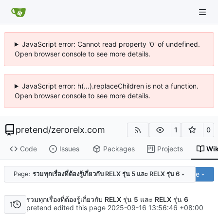
JavaScript error: Cannot read property '0' of undefined.
Open browser console to see more details.
JavaScript error: h(...).replaceChildren is not a function.
Open browser console to see more details.
pretend
/
zerorelx.com
1
0
Code
Issues
Packages
Projects
Wik
Code
Page:
รวมทุกเรื่องที่ต้องรู้เกี่ยวกับ RELX รุ่น 5 และ RELX รุ่น 6
รวมทุกเรื่องที่ต้องรู้เกี่ยวกับ RELX รุ่น 5 และ RELX รุ่น 6
1
pretend edited this page
2025-09-16 13:56:46 +08:00