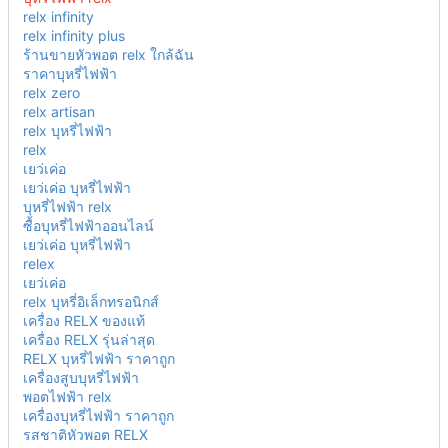
relx infinity
relx infinity plus
ร้านขายหัวพอต relx ใกล้ฉัน
ราคาบุหรี่ไฟฟ้า
relx zero
relx artisan
relx บุหรี่ไฟฟ้า
relx
เยว่เค่อ
เยว่เค่อ บุหรี่ไฟฟ้า
บุหรี่ไฟฟ้า relx
ซื้อบุหรี่ไฟฟ้าออนไลน์
เยว่เค่อ บุหรี่ไฟฟ้า
relex
เยว่เค่อ
relx บุหรี่อิเล็กทรอนิกส์
เครื่อง RELX ของแท้
เครื่อง RELX รุ่นล่าสุด
RELX บุหรี่ไฟฟ้า ราคาถูก
เครื่องสูบบุหรี่ไฟฟ้า
พอตไฟฟ้า relx
เครื่องบุหรี่ไฟฟ้า ราคาถูก
รสชาติหัวพอต RELX