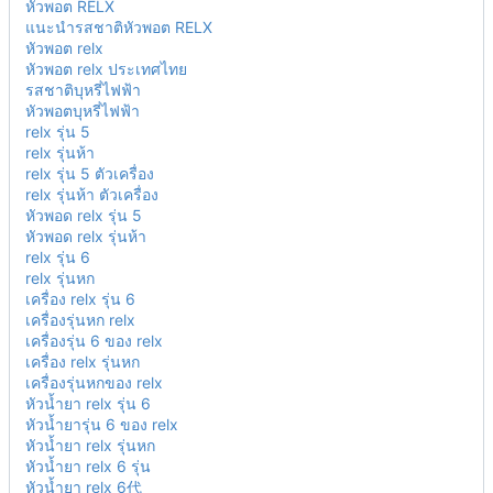
หัวพอต RELX
แนะนำรสชาติหัวพอต RELX
หัวพอต relx
หัวพอต relx ประเทศไทย
รสชาติบุหรี่ไฟฟ้า
หัวพอตบุหรี่ไฟฟ้า
relx รุ่น 5
relx รุ่นห้า
relx รุ่น 5 ตัวเครื่อง
relx รุ่นห้า ตัวเครื่อง
หัวพอด relx รุ่น 5
หัวพอด relx รุ่นห้า
relx รุ่น 6
relx รุ่นหก
เครื่อง relx รุ่น 6
เครื่องรุ่นหก relx
เครื่องรุ่น 6 ของ relx
เครื่อง relx รุ่นหก
เครื่องรุ่นหกของ relx
หัวน้ำยา relx รุ่น 6
หัวน้ำยารุ่น 6 ของ relx
หัวน้ำยา relx รุ่นหก
หัวน้ำยา relx 6 รุ่น
หัวน้ำยา relx 6代