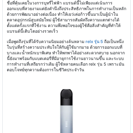
ชื่อที่คุ้นเคยในวงการบุหรี่ไฟฟ้า แบรนด์นี้ไม่เพียงแต่เน้นการ
ออกแบบที่สวยงามแต่ยังคำนึงถึงประสิทธิภาพในการทำงานเป็นหลัก
ด้วยการพัฒนาอย่างต่อเนื่อง ทำให้เยว่เค่อก้าวขึ้นมาเป็นผู้นำใน
ตลาดอุปกรณ์สูบสมัยใหม่ ผู้ใช้สามารถสัมผัสถึงความแตกต่างได้
ตั้งแต่ครั้งแรกที่ใช้งาน ความพึงพอใจของผู้ใช้คือสิ่งสำคัญที่ทำให้
แบรนด์นี้เติบโตอย่างรวดเร็ว
เมื่อพูดถึงรุ่นที่ได้รับความนิยมอย่างล้นหลาม
relx รุ่น 5
ถือเป็นหนึ่ง
ในรุ่นที่สร้างความประทับใจให้กับผู้ใช้มากมาย ด้วยการออกแบบที่
บางและน้ำหนักเบาพิเศษ ทำให้พกพาได้อย่างสะดวกสบาย นอกจาก
นี้ยังมาพร้อมกับแบตเตอรี่ที่มีอายุการใช้งานยาวนานขึ้น และระบบ
การทำงานที่เสถียรกว่าเดิม ผู้ใช้หลายคนเลือก relx รุ่น 5 เพราะมัน
ตอบโจทย์ทุกความต้องการในชีวิตประจำวัน