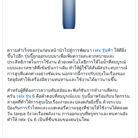
ความสำเร็จของรุ่นก่อนหน้านำไปสู่การพัฒนา
relx รุ่นห้า
ให้ดียิ่ง
ขึ้นไปอีก รุ่นนี้ถูกออกแบบมาเพื่อเพิ่มความสะดวกสบายและ
ประสิทธิภาพในการใช้งาน ด้วยเทคโนโลยีการให้ไอน้ำที่สมบูรณ์
แบบและรสชาติที่เข้มข้นกว่าเดิม ทำให้ผู้ใช้ได้สัมผัสประสบการณ์
การสูบที่แตกต่างอย่างชัดเจน นอกจากนี้การปรับปรุงในเรื่องของ
วัสดุยังทำให้เครื่องมีความทนทานและใช้งานได้ยาวนานขึ้น
สำหรับผู้ที่ต้องการความทันสมัยและฟังก์ชันการทำงานที่ครบ
ครัน
relx รุ่น 6
คือคำตอบที่สมบูรณ์แบบ รุ่นนี้มาพร้อมกับนวัตกรรม
ล่าสุดที่ทำให้การสูบเป็นเรื่องง่ายและปลอดภัยยิ่งขึ้น ด้วยระบบ
ป้องกันการรั่วไหลและแบตเตอรี่ความจุสูงที่ช่วยให้ใช้งานได้ตลอด
วัน tanpa กังวลเรื่องพลังงาน การออกแบบที่หรูหราและทนทานยัง
ทำให้ relx รุ่น 6 เป็นที่ชื่นชอบของคนรุ่นใหม่