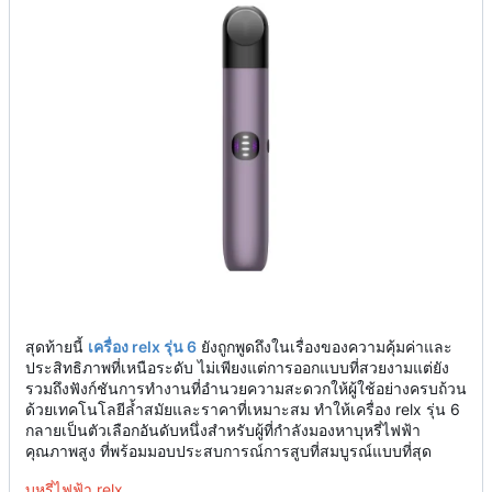
สุดท้ายนี้
เครื่อง relx รุ่น 6
ยังถูกพูดถึงในเรื่องของความคุ้มค่าและ
ประสิทธิภาพที่เหนือระดับ ไม่เพียงแต่การออกแบบที่สวยงามแต่ยัง
รวมถึงฟังก์ชันการทำงานที่อำนวยความสะดวกให้ผู้ใช้อย่างครบถ้วน
ด้วยเทคโนโลยีล้ำสมัยและราคาที่เหมาะสม ทำให้เครื่อง relx รุ่น 6
กลายเป็นตัวเลือกอันดับหนึ่งสำหรับผู้ที่กำลังมองหาบุหรี่ไฟฟ้า
คุณภาพสูง ที่พร้อมมอบประสบการณ์การสูบที่สมบูรณ์แบบที่สุด
บุหรี่ไฟฟ้า relx