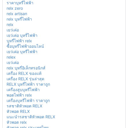
ราคาบุหรี่ไฟฟ้า
relx zero
relx artisan
relx บุหรี่ไฟฟ้า
relx
เยว่เค่อ
เยว่เค่อ บุหรี่ไฟฟ้า
บุหรี่ไฟฟ้า relx
ซื้อบุหรี่ไฟฟ้าออนไลน์
เยว่เค่อ บุหรี่ไฟฟ้า
relex
เยว่เค่อ
relx บุหรี่อิเล็กทรอนิกส์
เครื่อง RELX ของแท้
เครื่อง RELX รุ่นล่าสุด
RELX บุหรี่ไฟฟ้า ราคาถูก
เครื่องสูบบุหรี่ไฟฟ้า
พอตไฟฟ้า relx
เครื่องบุหรี่ไฟฟ้า ราคาถูก
รสชาติหัวพอต RELX
หัวพอต RELX
แนะนำรสชาติหัวพอต RELX
หัวพอต relx
หัวพอต relx ประเทศไทย