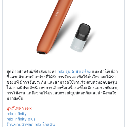
สุดท้ายสำหรับผู้ที่กำลังมองหา
relx รุ่น 5 ตัวเครื่อง
แนะนำให้เลือก
ซื้อจากตัวแทนจำหน่ายที่ได้รับการรับรอง เพื่อให้มั่นใจว่าจะได้รับ
ของแท้ มีการรับประกัน และสามารถใช้งานร่วมกับหัวพอตของรุ่น
ได้อย่างมีประสิทธิภาพ การเลือกซื้อเครื่องแท้ไม่เพียงแค่ช่วยยืดอายุ
การใช้งาน แต่ยังช่วยให้ประสบการณ์สูบปลอดภัยและน่าพึงพอใจ
มากยิ่งขึ้น
บุหรี่ไฟฟ้า relx
relx infinity
relx infinity plus
ร้านขายหัวพอต relx ใกล้ฉัน