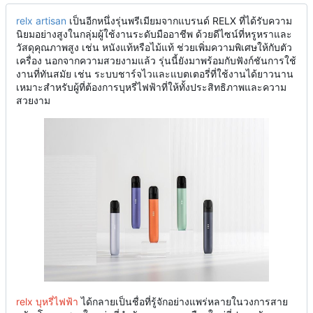
relx artisan
เป็นอีกหนึ่งรุ่นพรีเมียมจากแบรนด์ RELX ที่ได้รับความ
นิยมอย่างสูงในกลุ่มผู้ใช้งานระดับมืออาชีพ ด้วยดีไซน์ที่หรูหราและ
วัสดุคุณภาพสูง เช่น หนังแท้หรือไม้แท้ ช่วยเพิ่มความพิเศษให้กับตัว
เครื่อง นอกจากความสวยงามแล้ว รุ่นนี้ยังมาพร้อมกับฟังก์ชันการใช้
งานที่ทันสมัย เช่น ระบบชาร์จไวและแบตเตอรี่ที่ใช้งานได้ยาวนาน
เหมาะสำหรับผู้ที่ต้องการบุหรี่ไฟฟ้าที่ให้ทั้งประสิทธิภาพและความ
สวยงาม
relx บุหรี่ไฟฟ้า
ได้กลายเป็นชื่อที่รู้จักอย่างแพร่หลายในวงการสาย