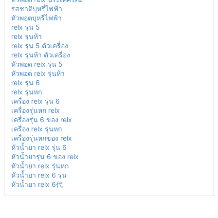
รสชาติบุหรี่ไฟฟ้า
หัวพอตบุหรี่ไฟฟ้า
relx รุ่น 5
relx รุ่นห้า
relx รุ่น 5 ตัวเครื่อง
relx รุ่นห้า ตัวเครื่อง
หัวพอด relx รุ่น 5
หัวพอด relx รุ่นห้า
relx รุ่น 6
relx รุ่นหก
เครื่อง relx รุ่น 6
เครื่องรุ่นหก relx
เครื่องรุ่น 6 ของ relx
เครื่อง relx รุ่นหก
เครื่องรุ่นหกของ relx
หัวน้ำยา relx รุ่น 6
หัวน้ำยารุ่น 6 ของ relx
หัวน้ำยา relx รุ่นหก
หัวน้ำยา relx 6 รุ่น
หัวน้ำยา relx 6代