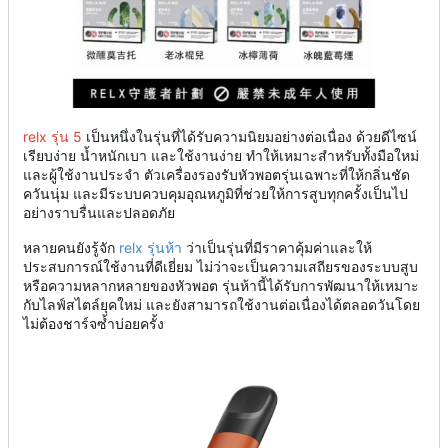
relx รุ่น 5
เป็นหนึ่งในรุ่นที่ได้รับความนิยมอย่างต่อเนื่อง ด้วยดีไซน์
เรียบง่าย น้ำหนักเบา และใช้งานง่าย ทำให้เหมาะสำหรับทั้งมือใหม่
และผู้ใช้งานประจำ ตัวเครื่องรองรับหัวพอตรุ่นเฉพาะที่ให้กลิ่นชัด
ควันนุ่ม และมีระบบควบคุมอุณหภูมิที่ช่วยให้การสูบทุกครั้งเป็นไป
อย่างราบรื่นและปลอดภัย
หลายคนยังรู้จัก
relx รุ่นห้า
ว่าเป็นรุ่นที่มีราคาคุ้มค่าและให้
ประสบการณ์ใช้งานที่ดีเยี่ยม ไม่ว่าจะเป็นความเสถียรของระบบสูบ
หรือความหลากหลายของหัวพอต รุ่นห้านี้ได้รับการพัฒนาให้เหมาะ
กับไลฟ์สไตล์ยุคใหม่ และยังสามารถใช้งานต่อเนื่องได้ตลอดวันโดย
ไม่ต้องชาร์จซ้ำบ่อยครั้ง