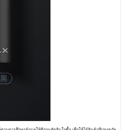
มควรศึกษาข้อมูลให้ดีก่อนตัดสินใจซื้อ เพื่อให้ได้สินค้าที่ปลอดภัย