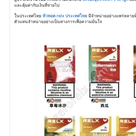
และคุ้มค่ากับเงินที่จ่ายไป
ในประเทศไทย
หัวพอต relx ประเทศไทย
มีจำหน่ายอย่างแพร่หลายท
ตัวแทนจำหน่ายอย่างเป็นทางการเพื่อความมั่นใจ