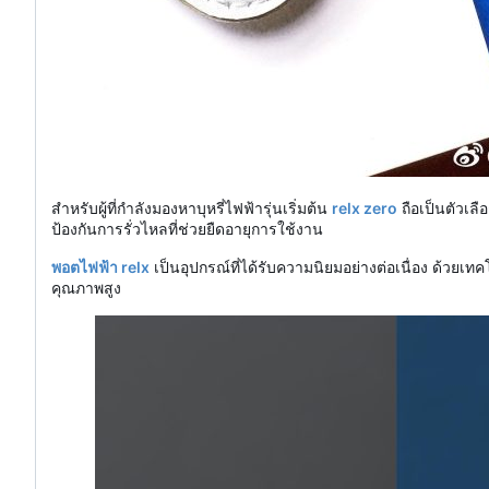
สำหรับผู้ที่กำลังมองหาบุหรี่ไฟฟ้ารุ่นเริ่มต้น
relx zero
ถือเป็นตัวเล
ป้องกันการรั่วไหลที่ช่วยยืดอายุการใช้งาน
พอตไฟฟ้า relx
เป็นอุปกรณ์ที่ได้รับความนิยมอย่างต่อเนื่อง ด้วยเทค
คุณภาพสูง