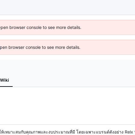
Open browser console to see more details.
 Open browser console to see more details.
Wiki
ให้เหมาะสมกับคุณภาพและงบประมาณที่มี โดยเฉพาะแบรนด์ดังอย่าง Relx ท