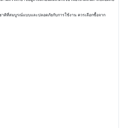
สชาติที่สมบูรณ์แบบและปลอดภัยกับการใช้งาน ควรเลือกซื้อจาก