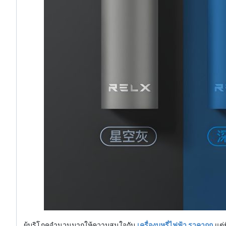
ผู้บริโภคจำนวนมากให้ความสนใจกับ
เครื่องบุหรี่ไฟฟ้า ราคาถูก
แต่