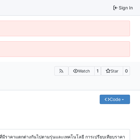
Sign In
1
0
Watch
Star
Code
ี่มีราคาแตกต่างกันไปตามรุ่นและเทคโนโลยี การเปรียบเทียบราคา