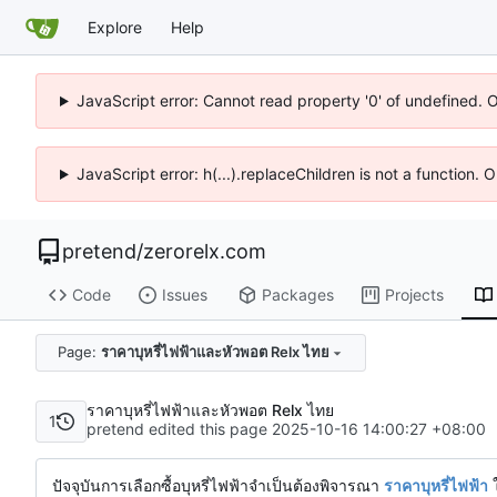
Explore
Help
JavaScript error: Cannot read property '0' of undefined. 
JavaScript error: h(...).replaceChildren is not a function.
pretend
/
zerorelx.com
Code
Issues
Packages
Projects
Page:
ราคาบุหรี่ไฟฟ้าและหัวพอต Relx ไทย
ราคาบุหรี่ไฟฟ้าและหัวพอต Relx ไทย
1
pretend edited this page
2025-10-16 14:00:27 +08:00
ปัจจุบันการเลือกซื้อบุหรี่ไฟฟ้าจำเป็นต้องพิจารณา
ราคาบุหรี่ไฟฟ้า