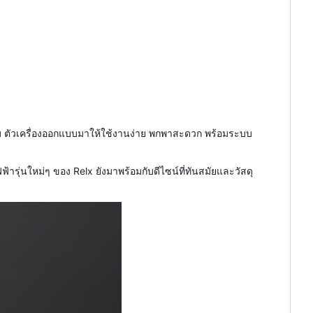
แบบ ตัวเครื่องออกแบบมาให้ใช้งานง่าย พกพาสะดวก พร้อมระบบ
ฟ้ารุ่นใหม่ๆ ของ Relx ยังมาพร้อมกับดีไซน์ที่ทันสมัยและวัสดุ