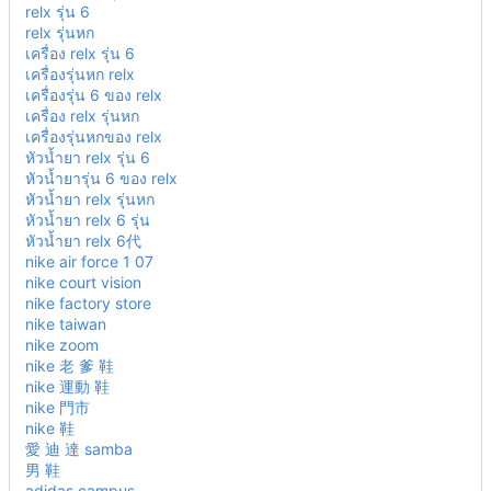
relx รุ่น 6
relx รุ่นหก
เครื่อง relx รุ่น 6
เครื่องรุ่นหก relx
เครื่องรุ่น 6 ของ relx
เครื่อง relx รุ่นหก
เครื่องรุ่นหกของ relx
หัวน้ำยา relx รุ่น 6
หัวน้ำยารุ่น 6 ของ relx
หัวน้ำยา relx รุ่นหก
หัวน้ำยา relx 6 รุ่น
หัวน้ำยา relx 6代
nike air force 1 07
nike court vision
nike factory store
nike taiwan
nike zoom
nike 老 爹 鞋
nike 運動 鞋
nike 門市
nike 鞋
愛 迪 達 samba
男 鞋
adidas campus