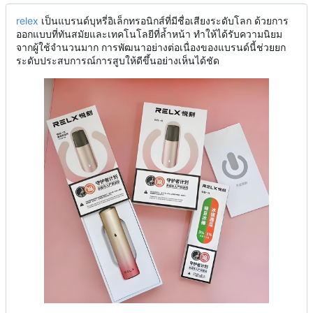
relex
เป็นแบรนด์บุหรี่อิเล็กทรอนิกส์ที่มีชื่อเสียงระดับโลก ด้วยการ
ออกแบบที่ทันสมัยและเทคโนโลยีที่ล้ำหน้า ทำให้ได้รับความนิยม
จากผู้ใช้จำนวนมาก การพัฒนาอย่างต่อเนื่องของแบรนด์นี้ช่วยยก
ระดับประสบการณ์การสูบให้ดีขึ้นอย่างเห็นได้ชัด