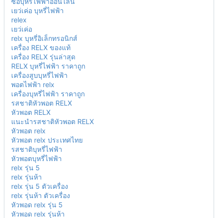
ซื้อบุหรี่ไฟฟ้าออนไลน์
เยว่เค่อ บุหรี่ไฟฟ้า
relex
เยว่เค่อ
relx บุหรี่อิเล็กทรอนิกส์
เครื่อง RELX ของแท้
เครื่อง RELX รุ่นล่าสุด
RELX บุหรี่ไฟฟ้า ราคาถูก
เครื่องสูบบุหรี่ไฟฟ้า
พอตไฟฟ้า relx
เครื่องบุหรี่ไฟฟ้า ราคาถูก
รสชาติหัวพอต RELX
หัวพอต RELX
แนะนำรสชาติหัวพอต RELX
หัวพอต relx
หัวพอต relx ประเทศไทย
รสชาติบุหรี่ไฟฟ้า
หัวพอตบุหรี่ไฟฟ้า
relx รุ่น 5
relx รุ่นห้า
relx รุ่น 5 ตัวเครื่อง
relx รุ่นห้า ตัวเครื่อง
หัวพอด relx รุ่น 5
หัวพอด relx รุ่นห้า