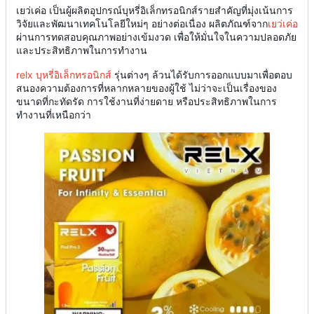
เยว่เค่อ เป็นผู้ผลิตอุปกรณ์บุหรี่อิเล็กทรอนิกส์รายสำคัญที่มุ่งเน้นการ
วิจัยและพัฒนาเทคโนโลยีใหม่ๆ อย่างต่อเนื่อง ผลิตภัณฑ์จาก
เยว่เค่อ
ผ่านการทดสอบคุณภาพอย่างเข้มงวด เพื่อให้มั่นใจในความปลอดภัย
และประสิทธิภาพในการทำงาน
relx บุหรี่อิเล็กทรอนิกส์
รุ่นต่างๆ ล้วนได้รับการออกแบบมาเพื่อตอบ
สนองความต้องการที่หลากหลายของผู้ใช้ ไม่ว่าจะเป็นเรื่องของ
ขนาดที่กะทัดรัด การใช้งานที่ง่ายดาย หรือประสิทธิภาพในการ
ทำงานที่เหนือกว่า