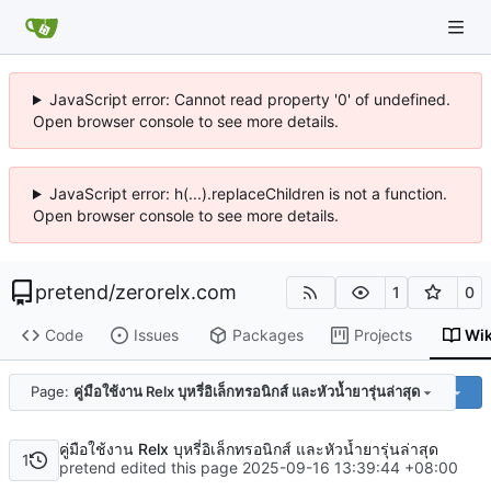
JavaScript error: Cannot read property '0' of undefined.
Open browser console to see more details.
JavaScript error: h(...).replaceChildren is not a function.
Open browser console to see more details.
pretend
/
zerorelx.com
1
0
Code
Issues
Packages
Projects
Wik
Code
Page:
คู่มือใช้งาน Relx บุหรี่อิเล็กทรอนิกส์ และหัวน้ำยารุ่นล่าสุด
คู่มือใช้งาน Relx บุหรี่อิเล็กทรอนิกส์ และหัวน้ำยารุ่นล่าสุด
1
pretend edited this page
2025-09-16 13:39:44 +08:00