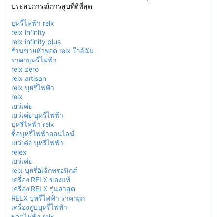
ประสบการณ์การสูบที่ดีที่สุด
บุหรี่ไฟฟ้า relx
relx infinity
relx infinity plus
ร้านขายหัวพอต relx ใกล้ฉัน
ราคาบุหรี่ไฟฟ้า
relx zero
relx artisan
relx บุหรี่ไฟฟ้า
relx
เยว่เค่อ
เยว่เค่อ บุหรี่ไฟฟ้า
บุหรี่ไฟฟ้า relx
ซื้อบุหรี่ไฟฟ้าออนไลน์
เยว่เค่อ บุหรี่ไฟฟ้า
relex
เยว่เค่อ
relx บุหรี่อิเล็กทรอนิกส์
เครื่อง RELX ของแท้
เครื่อง RELX รุ่นล่าสุด
RELX บุหรี่ไฟฟ้า ราคาถูก
เครื่องสูบบุหรี่ไฟฟ้า
พอตไฟฟ้า relx