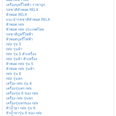
เครื่องบุหรี่ไฟฟ้า ราคาถูก
รสชาติหัวพอต RELX
หัวพอต RELX
แนะนำรสชาติหัวพอต RELX
หัวพอต relx
หัวพอต relx ประเทศไทย
รสชาติบุหรี่ไฟฟ้า
หัวพอตบุหรี่ไฟฟ้า
relx รุ่น 5
relx รุ่นห้า
relx รุ่น 5 ตัวเครื่อง
relx รุ่นห้า ตัวเครื่อง
หัวพอด relx รุ่น 5
หัวพอด relx รุ่นห้า
relx รุ่น 6
relx รุ่นหก
เครื่อง relx รุ่น 6
เครื่องรุ่นหก relx
เครื่องรุ่น 6 ของ relx
เครื่อง relx รุ่นหก
เครื่องรุ่นหกของ relx
หัวน้ำยา relx รุ่น 6
หัวน้ำยารุ่น 6 ของ relx