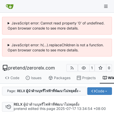
JavaScript error: Cannot read property '0' of undefined.
Open browser console to see more details.
JavaScript error: h(...).replaceChildren is not a function.
Open browser console to see more details.
pretend
/
zerorelx.com
1
0
Code
Issues
Packages
Projects
Wik
Code
Page:
RELX ผู้นำด้านบุหรี่ไฟฟ้าที่พัฒนาไม่หยุดยั้ง
RELX ผู้นำด้านบุหรี่ไฟฟ้าที่พัฒนาไม่หยุดยั้ง
1
pretend edited this page
2025-07-17 13:34:54 +08:00