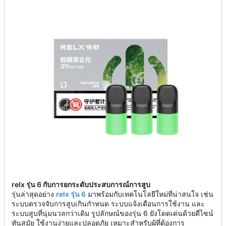
relx รุ่น 6 กับการยกระดับประสบการณ์การสูบ
รุ่นล่าสุดอย่าง
relx รุ่น 6
มาพร้อมกับเทคโนโลยีใหม่ที่น่าสนใจ เช่น
ระบบตรวจจับการสูบเกินกำหนด ระบบแจ้งเตือนการใช้งาน และ
ระบบสูบที่นุ่มนวลกว่าเดิม รูปลักษณ์ของรุ่น 6 ยังโดดเด่นด้วยดีไซน์
ทันสมัย ใช้งานง่ายและปลอดภัย เหมาะสำหรับผู้ที่ต้องการ