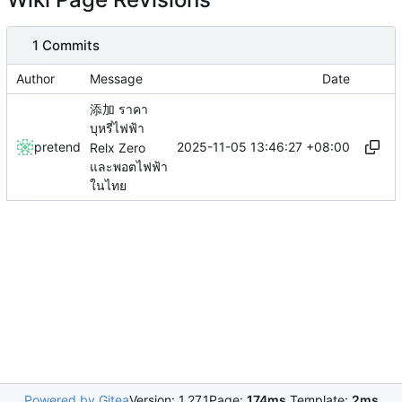
1 Commits
Author
Message
Date
添加 ราคา
บุหรี่ไฟฟ้า
2025-11-05 13:46:27 +08:00
pretend
Relx Zero
และพอตไฟฟ้า
ในไทย
Powered by Gitea
Version: 1.27.1
Page:
174ms
Template:
2ms