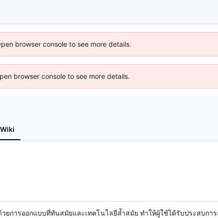
Open browser console to see more details.
 Open browser console to see more details.
Wiki
บัน ด้วยการออกแบบที่ทันสมัยและเทคโนโลยีล้ำสมัย ทำให้ผู้ใช้ได้รับประสบกา