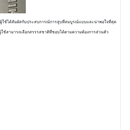
ู้ใช้ได้สัมผัสกับประสบการณ์การสูบที่สมบูรณ์แบบและน่าพอใจที่สุด
ด ผู้ใช้สามารถเลือกสรรรสชาติที่ชอบได้ตามความต้องการส่วนตัว