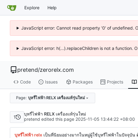
Explore
Help
JavaScript error: Cannot read property '0' of undefined. 
JavaScript error: h(...).replaceChildren is not a function.
pretend
/
zerorelx.com
Code
Issues
Packages
Projects
Page:
บุหรี่ไฟฟ้า RELX เครื่องแท้รุ่นใหม่
บุหรี่ไฟฟ้า RELX เครื่องแท้รุ่นใหม่
1
pretend edited this page
2025-11-05 13:44:22 +08:00
บุหรี่ไฟฟ้า relx
เป็นที่นิยมอย่างมากในหมู่ผู้ใช้บุหรี่ไฟฟ้าในปัจจุ