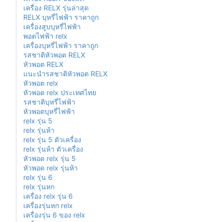
เครื่อง RELX รุ่นล่าสุด
RELX บุหรี่ไฟฟ้า ราคาถูก
เครื่องสูบบุหรี่ไฟฟ้า
พอตไฟฟ้า relx
เครื่องบุหรี่ไฟฟ้า ราคาถูก
รสชาติหัวพอต RELX
หัวพอต RELX
แนะนำรสชาติหัวพอต RELX
หัวพอต relx
หัวพอต relx ประเทศไทย
รสชาติบุหรี่ไฟฟ้า
หัวพอตบุหรี่ไฟฟ้า
relx รุ่น 5
relx รุ่นห้า
relx รุ่น 5 ตัวเครื่อง
relx รุ่นห้า ตัวเครื่อง
หัวพอด relx รุ่น 5
หัวพอด relx รุ่นห้า
relx รุ่น 6
relx รุ่นหก
เครื่อง relx รุ่น 6
เครื่องรุ่นหก relx
เครื่องรุ่น 6 ของ relx