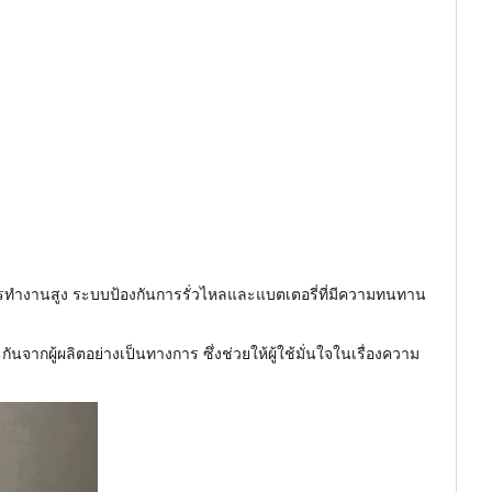
ารทำงานสูง ระบบป้องกันการรั่วไหลและแบตเตอรี่ที่มีความทนทาน
นจากผู้ผลิตอย่างเป็นทางการ ซึ่งช่วยให้ผู้ใช้มั่นใจในเรื่องความ