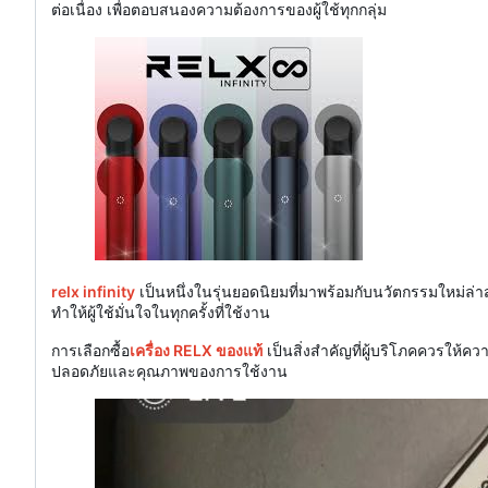
ต่อเนื่อง เพื่อตอบสนองความต้องการของผู้ใช้ทุกกลุ่ม
relx infinity
เป็นหนึ่งในรุ่นยอดนิยมที่มาพร้อมกับนวัตกรรมใหม่ล
ทำให้ผู้ใช้มั่นใจในทุกครั้งที่ใช้งาน
การเลือกซื้อ
เครื่อง RELX ของแท้
เป็นสิ่งสำคัญที่ผู้บริโภคควรให้คว
ปลอดภัยและคุณภาพของการใช้งาน