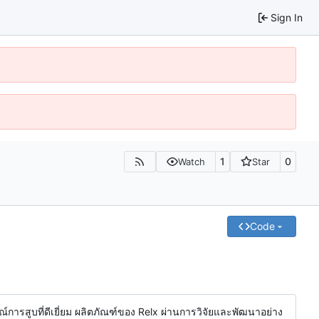
Sign In
1
0
Watch
Star
Code
รณ์การสูบที่ดีเยี่ยม ผลิตภัณฑ์ของ Relx ผ่านการวิจัยและพัฒนาอย่าง